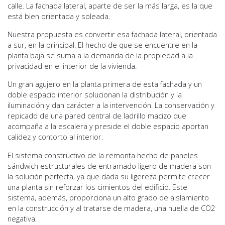
calle. La fachada lateral, aparte de ser la más larga, es la que
está bien orientada y soleada.
Nuestra propuesta es convertir esa fachada lateral, orientada
a sur, en la principal. El hecho de que se encuentre en la
planta baja se suma a la demanda de la propiedad a la
privacidad en el interior de la vivienda.
Un gran agujero en la planta primera de esta fachada y un
doble espacio interior solucionan la distribución y la
iluminación y dan carácter a la intervención. La conservación y
repicado de una pared central de ladrillo macizo que
acompaña a la escalera y preside el doble espacio aportan
calidez y contorto al interior.
El sistema constructivo de la remonta hecho de paneles
sándwich estructurales de entramado ligero de madera son
la solución perfecta, ya que dada su ligereza permite crecer
una planta sin reforzar los cimientos del edificio. Este
sistema, además, proporciona un alto grado de aislamiento
en la construcción y al tratarse de madera, una huella de CO2
negativa.