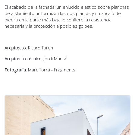
El acabado de la fachada: un enlucido elástico sobre planchas
de aislamiento uniformizan las dos plantas y un zócalo de
piedra en la parte más baja le confiere la resistencia
necesaria y la protección a posibles golpes.
Arquitecto
: Ricard Turon
Arquitecto técnico
: Jordi Munsó
Fotografía
: Marc Torra - Fragments