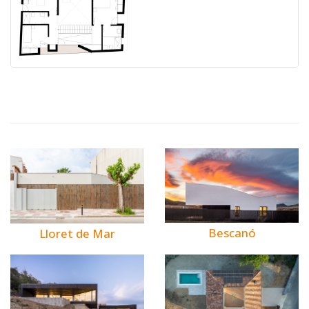
Bescanó
Lloret de Mar