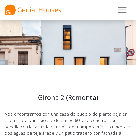
Girona 2 (Remonta)
Nos encontramos con una casa de pueblo de planta baja en
esquina de principios de los años 60. Una construcción
sencilla con la fachada principal de mampostería, la cubierta a
dos aguas de teja árabe y un patio trasero con fachada a