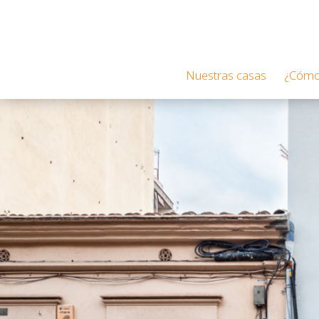
Nuestras casas
¿Cómo