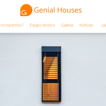
 lo hacemos?
Equipo técnico
Galería
Noticias
Id