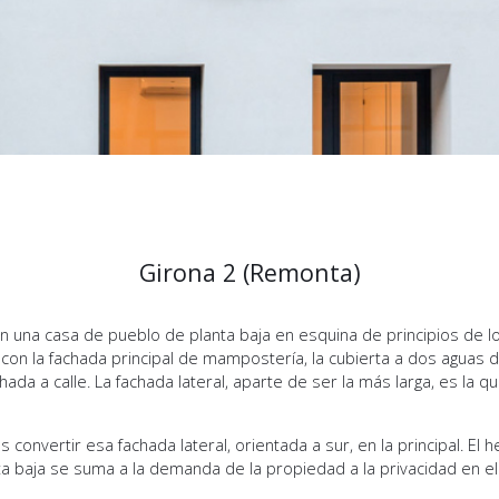
Girona 2 (Remonta)
una casa de pueblo de planta baja en esquina de principios de l
 con la fachada principal de mampostería, la cubierta a dos aguas d
hada a calle. La fachada lateral, aparte de ser la más larga, es la q
convertir esa fachada lateral, orientada a sur, en la principal. El
a baja se suma a la demanda de la propiedad a la privacidad en el 