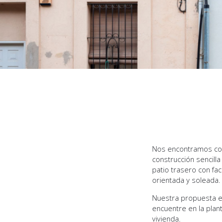
Nos encontramos con 
construcción sencilla
patio trasero con fac
orientada y soleada.
Nuestra propuesta es 
encuentre en la plant
vivienda.