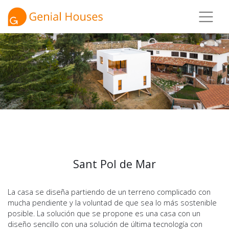
Sant Pol de Mar
La casa se diseña partiendo de un terreno complicado con
mucha pendiente y la voluntad de que sea lo más sostenible
posible. La solución que se propone es una casa con un
diseño sencillo con una solución de última tecnología con