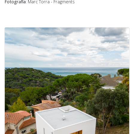
Fotografía
: Marc Torra - Fragments