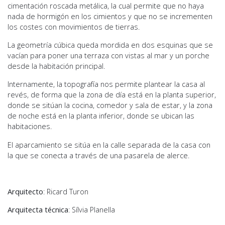
cimentación roscada metálica, la cual permite que no haya
nada de hormigón en los cimientos y que no se incrementen
los costes con movimientos de tierras.
La geometría cúbica queda mordida en dos esquinas que se
vacían para poner una terraza con vistas al mar y un porche
desde la habitación principal.
Internamente, la topografía nos permite plantear la casa al
revés, de forma que la zona de día está en la planta superior,
donde se sitúan la cocina, comedor y sala de estar, y la zona
de noche está en la planta inferior, donde se ubican las
habitaciones.
El aparcamiento se sitúa en la calle separada de la casa con
la que se conecta a través de una pasarela de alerce.
Arquitecto
: Ricard Turon
Arquitecta técnica
: Sílvia Planella