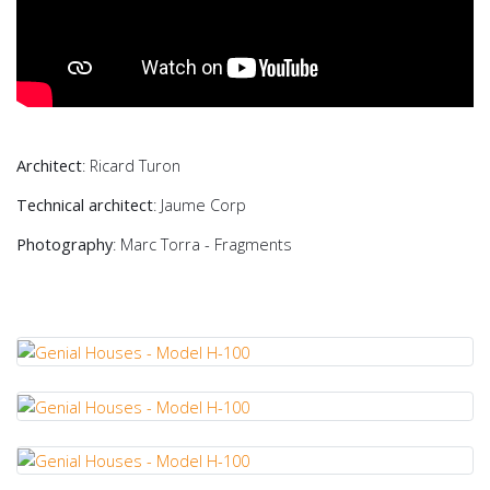
Architect
: Ricard Turon
Technical architect
: Jaume Corp
Photography
: Marc Torra - Fragments