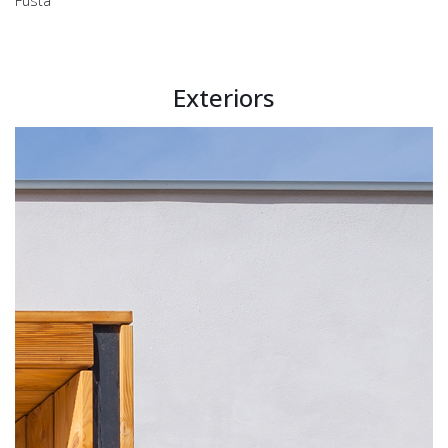
Fusta
Exteriors