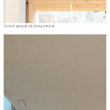
Sostre aplacat de fusta natural