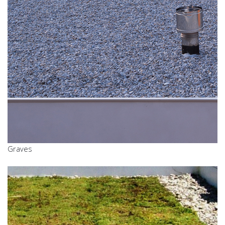
Graves