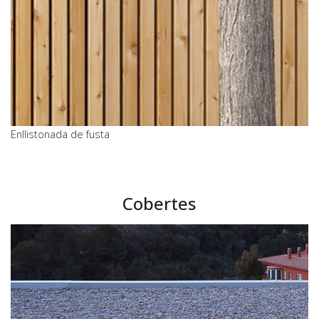
Enllistonada de fusta
Cobertes