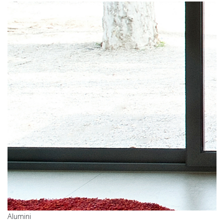
Alumini