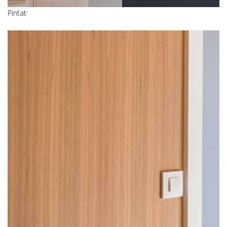
Pintat