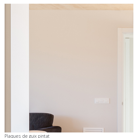
Plaques de guix pintat