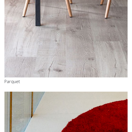
Parquet