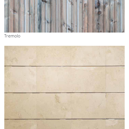
Tremolo