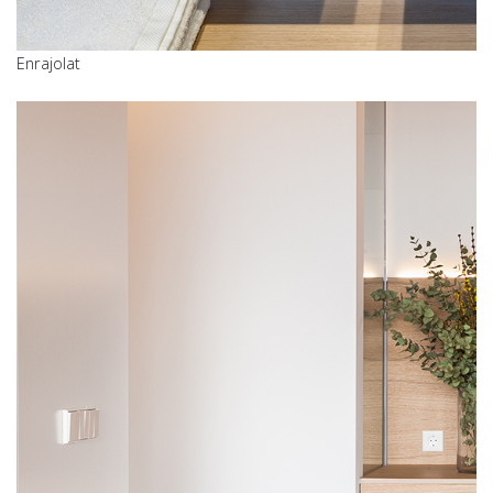
Enrajolat