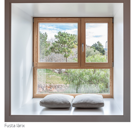
Fusta làrix