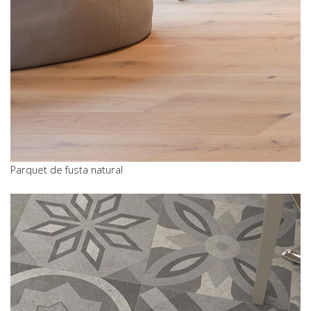
Parquet de fusta natural