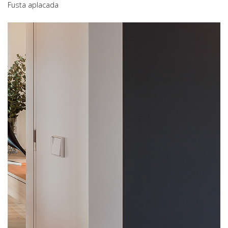
Fusta aplacada