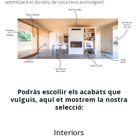
optimitzarà el disseny de casa teva aconseguint:
Podràs escollir els acabats que
vulguis, aquí et mostrem la nostra
selecció:
Interiors