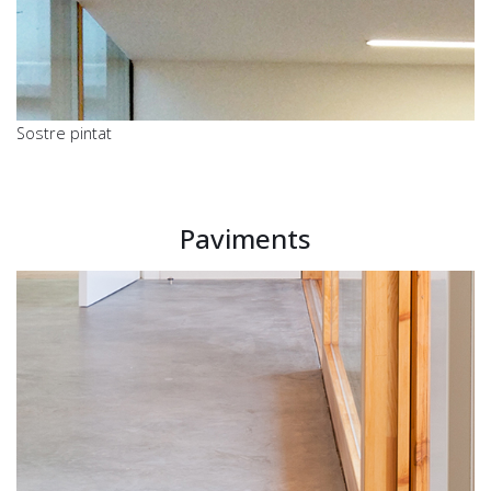
Sostre pintat
Paviments