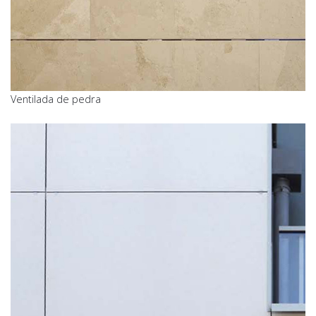
Ventilada de pedra