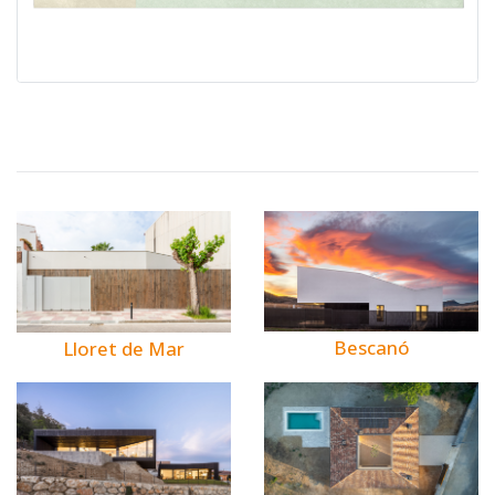
Bescanó
Lloret de Mar