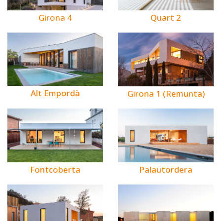
Girona 4
Quart 2
Alt Empordà
Girona 1 (Remunta)
Fontcoberta
Palautordera