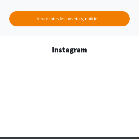
Veure totes les novetats, notícies...
Instagram