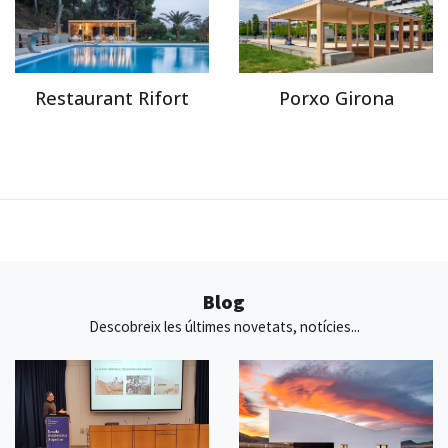
Restaurant Rifort
Porxo Girona
Blog
Descobreix les últimes novetats, notícies...