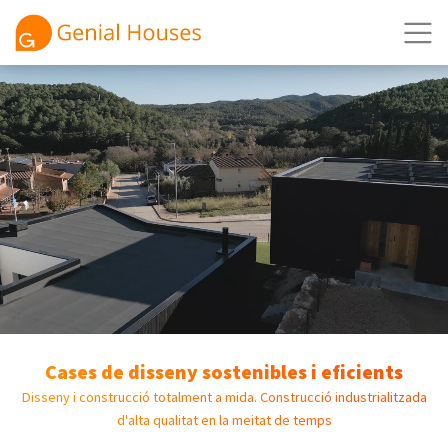
Cases de disseny sostenibles i eficients
Disseny i construcció totalment a mida. Construcció industrialitzada
d'alta qualitat en la meitat de temps