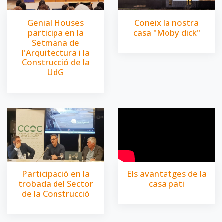
Genial Houses
Coneix la nostra
participa en la
casa "Moby dick"
Setmana de
l'Arquitectura i la
Construcció de la
UdG
Participació en la
Els avantatges de la
trobada del Sector
casa pati
de la Construcció