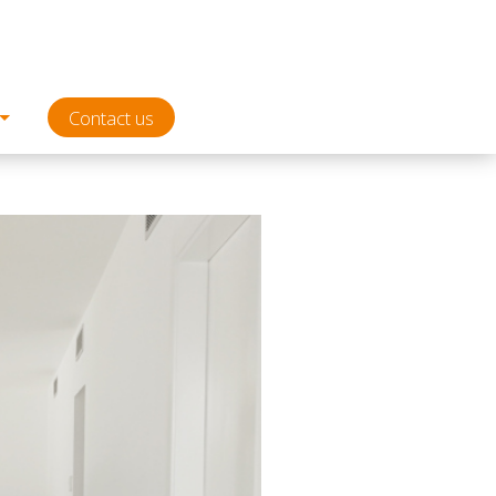
Contact us