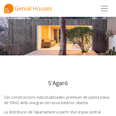
S'Agaró
Són construccions industrialitzades premium de planta baixa
de 50m2 amb una gran terrassa exterior oberta.
La distribució de l’apartament a partir d’un espai central