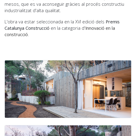
mesos, que es va aconseguir gràcies al procés constructiu
industrialitzat d'alta qualitat.
L'obra va estar seleccionada en la XVI edició dels
Premis
Catalunya Construcció
en la categoria d'
Innovació en la
construcció
.