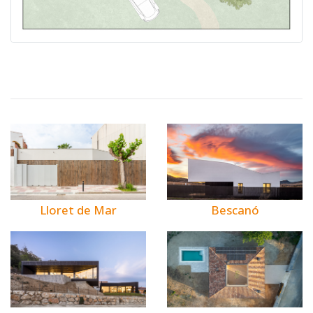
Bescanó
Lloret de Mar