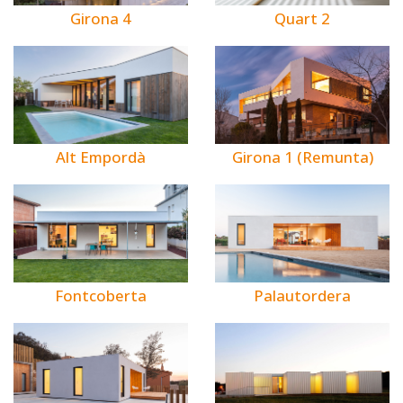
Girona 4
Quart 2
Alt Empordà
Girona 1 (Remunta)
Fontcoberta
Palautordera