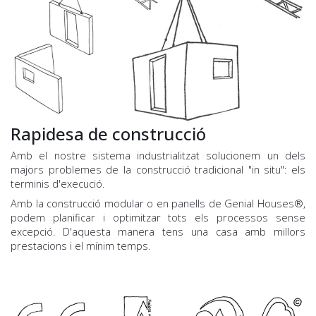
Rapidesa de construcció
Amb el nostre sistema industrialitzat solucionem un dels
majors problemes de la construcció tradicional "in situ": els
terminis d'execució.
Amb la construcció modular o en panells de Genial Houses®,
podem planificar i optimitzar tots els processos sense
excepció. D'aquesta manera tens una casa amb millors
prestacions i el mínim temps.