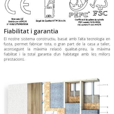
Fiabilitat i garantia
El nostre sistema constructiu, basat amb l’alta tecnologia en
fusta, permet fabricar tota, o gran part de la casa a taller,
aconseguint la màxima relació qualitat-preu, la màxima
fiabilitat i la total garantia d’un habitatge amb les millors
prestacions.