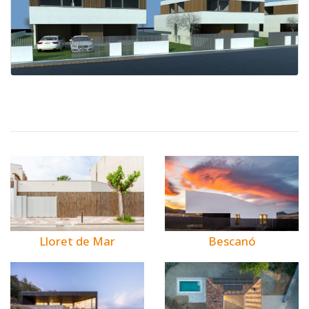
Bescanó
Lloret de Mar