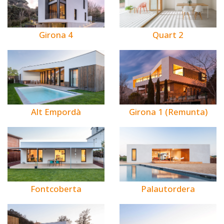
Girona 4
Quart 2
Alt Empordà
Girona 1 (Remunta)
Fontcoberta
Palautordera