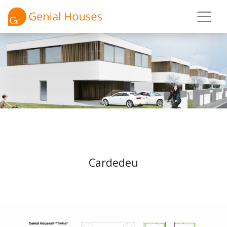
Cardedeu