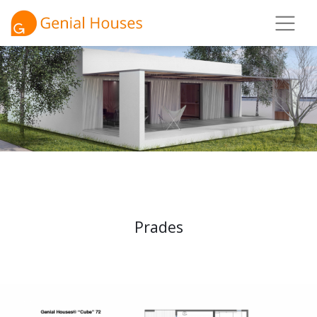
Prades