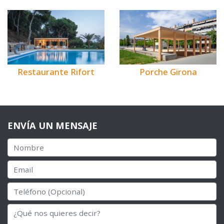
Restaurante Rifort
Porche Girona
ENVÍA UN MENSAJE