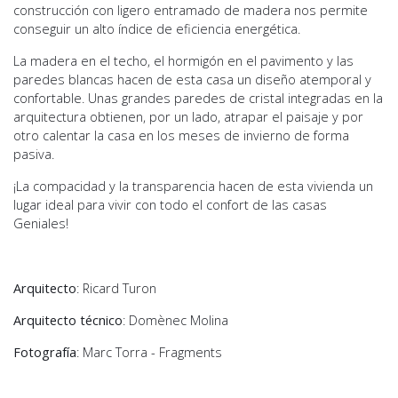
construcción con ligero entramado de madera nos permite
conseguir un alto índice de eficiencia energética.
La madera en el techo, el hormigón en el pavimento y las
paredes blancas hacen de esta casa un diseño atemporal y
confortable. Unas grandes paredes de cristal integradas en la
arquitectura obtienen, por un lado, atrapar el paisaje y por
otro calentar la casa en los meses de invierno de forma
pasiva.
¡La compacidad y la transparencia hacen de esta vivienda un
lugar ideal para vivir con todo el confort de las casas
Geniales!
Arquitecto
: Ricard Turon
Arquitecto técnico
: Domènec Molina
Fotografía
: Marc Torra - Fragments