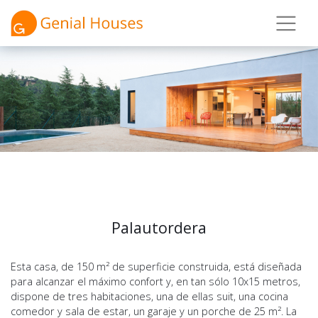
Palautordera
Esta casa, de 150 m² de superficie construida, está diseñada
para alcanzar el máximo confort y, en tan sólo 10x15 metros,
dispone de tres habitaciones, una de ellas suit, una cocina
comedor y sala de estar, un garaje y un porche de 25 m². La