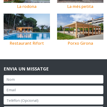
La rodona
La més petita
Restaurant Rifort
Porxo Girona
ENVIA UN MISSATGE