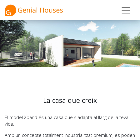
La casa que creix
El model Xpand és una casa que s'adapta al llarg de la teva
vida.
Amb un concepte totalment industrialitzat premium, es poden